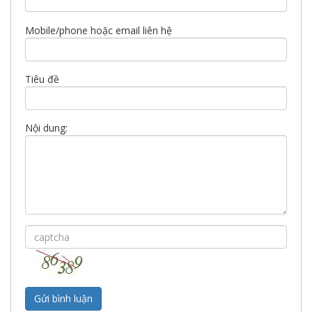
Mobile/phone hoặc email liên hệ
Tiêu đề
Nội dung: