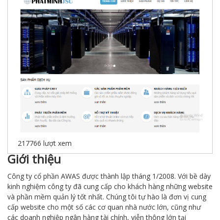
217766
lượt xem
Giới thiệu
Công ty cổ phần AWAS được thành lập tháng 1/2008. Với bề dày
kinh nghiệm công ty đã cung cấp cho khách hàng những website
và phần mềm quản lý tốt nhất. Chúng tôi tự hào là đơn vị cung
cấp website cho một số các cơ quan nhà nước lớn, cũng như
các doanh nghiệp ngân hàng tài chính, viễn thông lớn tại